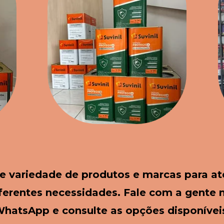
e variedade de produtos e marcas para at
ferentes necessidades. Fale com a gente n
hatsApp e consulte as opções disponívei