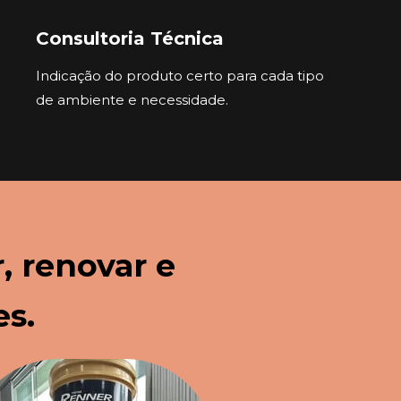
Consultoria Técnica
Indicação do produto certo para cada tipo 
de ambiente e necessidade.
 renovar e 
es.