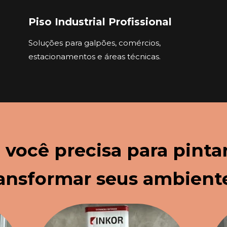
Piso Industrial Profissional
Soluções para galpões, comércios, 
estacionamentos e áreas técnicas.
você precisa para pintar,
ansformar seus ambient