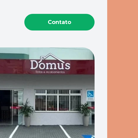
Contato