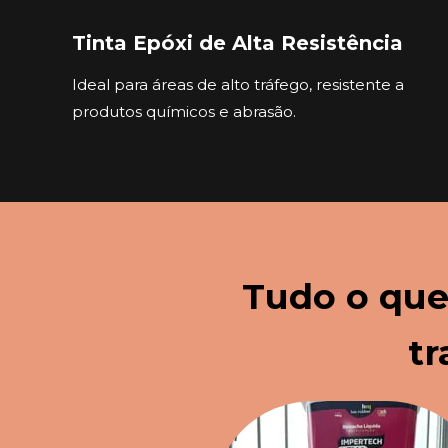
Tinta Epóxi de Alta Resistência
Ideal para áreas de alto tráfego, resistente a 
produtos químicos e abrasão.
Tudo o que 
tr