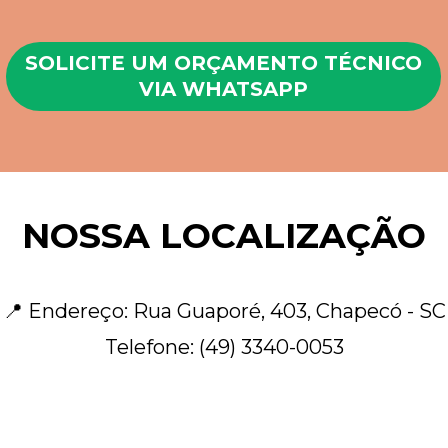
SOLICITE UM ORÇAMENTO TÉCNICO
VIA WHATSAPP
NOSSA LOCALIZAÇÃO
📍 Endereço: Rua Guaporé, 403, Chapecó - SC
Telefone: (49) 3340-0053